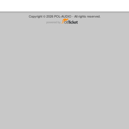
Copyright © 2026 POL-AUDIO - All rights reserved.